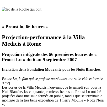
« Proust lu, 66 heures »
Projection-performance à la Villa
Medicis à Rome
Projection intégrale des 66 premières heures de «
Proust Lu » du 6 au 9 septembre 2007
Invitation de la Fondation Mouvante pour les Nuits Blanches.
P
roust Lu, le film qui se projette aussi dans une salle vide et fermée
à clef...
Les portes de la Villa Médicis n'ouvrant que le samedi soir pour la
Nuit Blanche, les cinquante premières heures de Proust Lu ont été
projetées dans une salle fermée au public, tandis que se terminait le
montage de la très belle exposition de Thierry Mouillé « Notte Nera
».