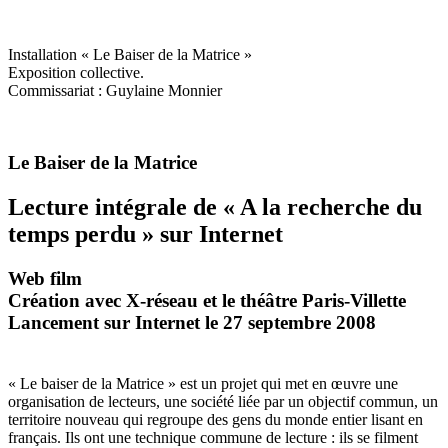
Installation « Le Baiser de la Matrice »
Exposition collective.
Commissariat : Guylaine Monnier
Le Baiser de la Matrice
Lecture intégrale de « A la recherche du
temps perdu » sur Internet
Web film
Création avec X-réseau et le théâtre Paris-Villette
Lancement sur Internet le 27 septembre 2008
« Le baiser de la Matrice » est un projet qui met en œuvre une
organisation de lecteurs, une société liée par un objectif commun, un
territoire nouveau qui regroupe des gens du monde entier lisant en
français. Ils ont une technique commune de lecture : ils se filment