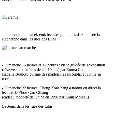
- Pendant tout le week-end, lectures publiques d'extraits de la
Recherche dans les rues des Lilas.
- Dimanche 15 heures et 17 heures : visite guidée de l'exposition
(réservée aux enfants de 2 à 10 ans) par Emma Chapoulie.
Isabelle Boulord cuisine des madeleines en public et donne sa
recette.
- Dimanche 22 heures, Cheng Xiao Xing a traduit en direct la
lecture de Zhou Gao Ghiang
(cadeau rapporté de Chine en 1998 par Alain Moreau)
Lecteurs dans les rues des Lilas :