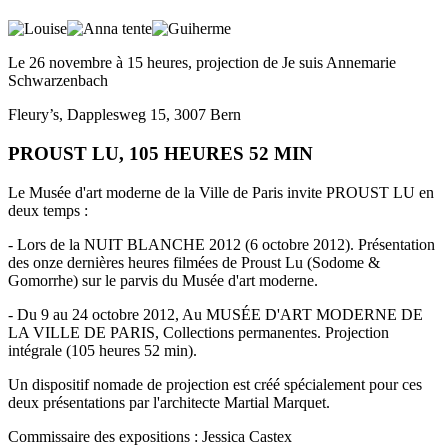
Le 26 novembre à 15 heures, projection de Je suis Annemarie
Schwarzenbach
Fleury’s, Dapplesweg 15, 3007 Bern
PROUST LU, 105 HEURES 52 MIN
Le Musée d'art moderne de la Ville de Paris invite PROUST LU en
deux temps :
- Lors de la NUIT BLANCHE 2012 (6 octobre 2012). Présentation
des onze dernières heures filmées de Proust Lu (Sodome &
Gomorrhe) sur le parvis du Musée d'art moderne.
- Du 9 au 24 octobre 2012, Au MUSÉE D'ART MODERNE DE
LA VILLE DE PARIS, Collections permanentes. Projection
intégrale (105 heures 52 min).
Un dispositif nomade de projection est créé spécialement pour ces
deux présentations par l'architecte Martial Marquet.
Commissaire des expositions : Jessica Castex