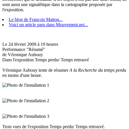
sont aussi une signalétique dans la cartographie proposée par
l'exposition.
Le blog de François Matton...
Voici un article paru dans Mouvement.net...
Le 24 février 2009 à 19 heures
Performance "Résumé"
de Véronique Aubouy
Dans l'exposition Temps perdu/ Temps retrouvé
Véronique Aubouy tente de résumer
A la Recherche du temps perdu
en moins d'une heure.
Trois vues de l'exposition Temps perdu/ Temps retrouvé.