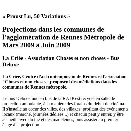
« Proust Lu, 50 Variations »
Projections dans les communes de
l'agglomération de Rennes Métropole de
Mars 2009 à Juin 2009
La Criée - Association Choses et non choses - Bus
Deluxe
La Criée, Centre d'art contemporain de Rennes et l'association
"Choses et non choses" proposent des médiations dans les
communes de Rennes métropole.
Le bus Deluxe, ancien bus de la RATP est recyclé en salle de
projection ambulante, à la manière des forains du début du cinéma.
Il s'installe au coeur des villes, des villages, profitant des événements
locaux (marché, journées dédiées...) et chacun peut y entrer, y être
accueilli avec du thé et des madeleines, puis assister au premier
étage à la projection.