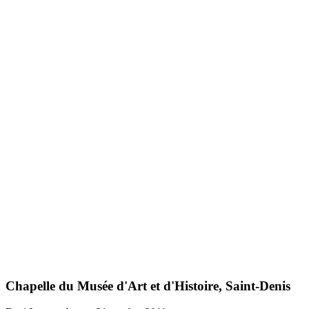
Chapelle du Musée d'Art et d'Histoire, Saint-Denis