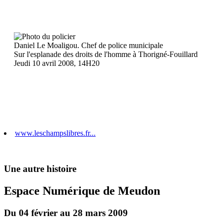
Daniel Le Moaligou. Chef de police municipale
Sur l'esplanade des droits de l'homme à Thorigné-Fouillard
Jeudi 10 avril 2008, 14H20
www.leschampslibres.fr...
Une autre histoire
Espace Numérique de Meudon
Du 04 février au 28 mars 2009