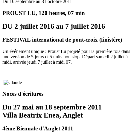
Du 16 septembre au 31 octobre 2011
PROUST LU, 120 heures, 07 min
DU 2 juillet 2016 au 7 juillet 2016
FESTIVAL international de pont-croix (finistère)
Un événement unique : Proust Lu projeté pour la première fois dans
une version de 5 jours et 5 nuits non stop. Départ samedi 2 juillet à
midi, arrivée jeudi 7 juillet à midi 07.
Noces d'écritures
Du 27 mai au 18 septembre 2011
Villa Beatrix Enea, Anglet
4ème Biennale d'Anglet 2011