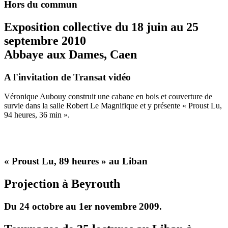
Hors du commun
Exposition collective du 18 juin au 25
septembre 2010
Abbaye aux Dames, Caen
A l'invitation de Transat vidéo
Véronique Aubouy construit une cabane en bois et couverture de
survie dans la salle Robert Le Magnifique et y présente « Proust Lu,
94 heures, 36 min ».
« Proust Lu, 89 heures » au Liban
Projection à Beyrouth
Du 24 octobre au 1er novembre 2009.