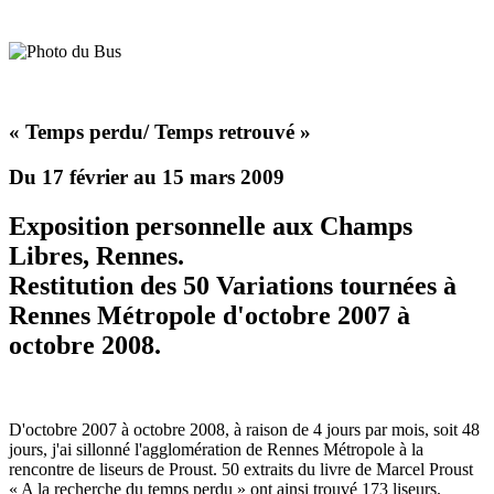
« Temps perdu/ Temps retrouvé »
Du 17 février au 15 mars 2009
Exposition personnelle aux Champs
Libres, Rennes.
Restitution des 50 Variations tournées à
Rennes Métropole d'octobre 2007 à
octobre 2008.
D'octobre 2007 à octobre 2008, à raison de 4 jours par mois, soit 48
jours, j'ai sillonné l'agglomération de Rennes Métropole à la
rencontre de liseurs de Proust. 50 extraits du livre de Marcel Proust
« A la recherche du temps perdu » ont ainsi trouvé 173 liseurs.