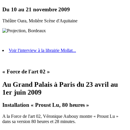
Du 10 au 21 novembre 2009
Théâtre Oara, Molière Scène d'Aquitaine
Voir l'interview à la librairie Mollat...
« Force de l'art 02 »
Au Grand Palais à Paris du 23 avril au
1er juin 2009
Installation « Proust Lu, 80 heures »
A la Force de l'art 02, Véronique Aubouy montre « Proust Lu »
dans sa version 80 heures et 28 minutes.