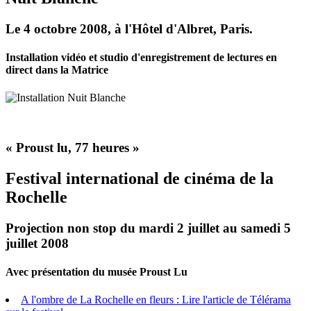
Le 4 octobre 2008, à l'Hôtel d'Albret, Paris.
Installation vidéo et studio d'enregistrement de lectures en
direct dans la Matrice
« Proust lu, 77 heures »
Festival international de cinéma de la
Rochelle
Projection non stop du mardi 2 juillet au samedi 5
juillet 2008
Avec présentation du musée Proust Lu
A l'ombre de La Rochelle en fleurs : Lire l'article de Télérama