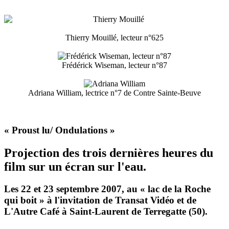
Thierry Mouillé, lecteur n°625
Frédérick Wiseman, lecteur n°87
Adriana William, lectrice n°7 de Contre Sainte-Beuve
« Proust lu/ Ondulations »
Projection des trois dernières heures du
film sur un écran sur l'eau.
Les 22 et 23 septembre 2007, au « lac de la Roche
qui boit » à l'invitation de Transat Vidéo et de
L'Autre Café à Saint-Laurent de Terregatte (50).