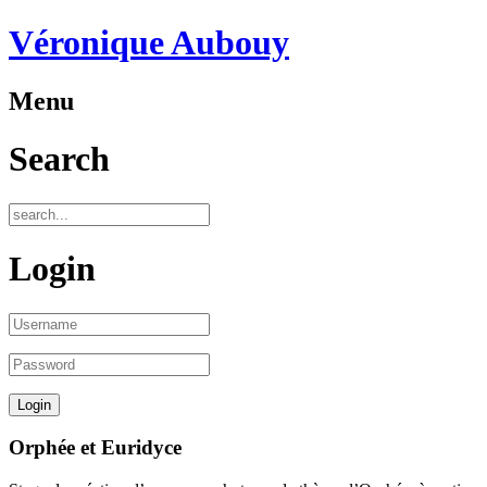
Véronique Aubouy
Menu
Search
Login
Orphée et Euridyce