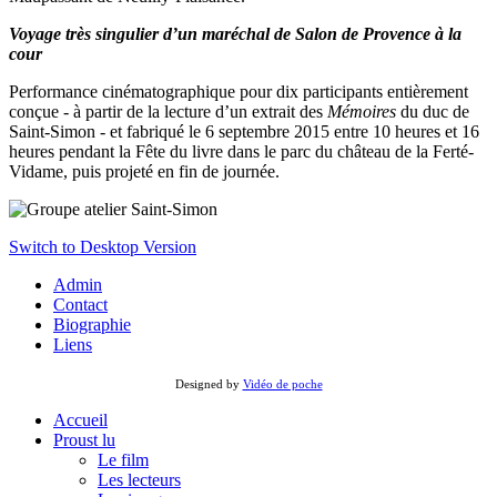
Voyage très singulier d’un maréchal de Salon de Provence à la
cour
Performance cinématographique pour dix participants
entièrement
conçue - à partir de la lecture d’un extrait des
Mémoires
du duc de
Saint-Simon - et fabriqué le 6 septembre 2015 entre 10 heures et 16
heures pendant la Fête du livre dans le parc du château de la Ferté-
Vidame, puis projeté en fin de journée.
Switch to Desktop Version
Admin
Contact
Biographie
Liens
Designed by
Vidéo de poche
Accueil
Proust lu
Le film
Les lecteurs