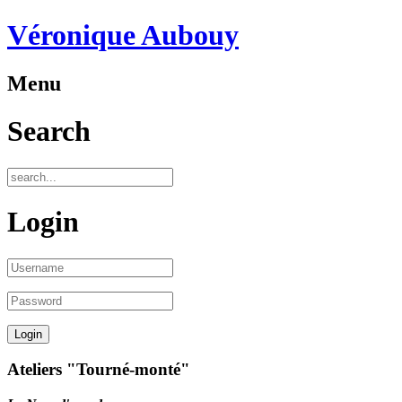
Véronique Aubouy
Menu
Search
Login
Ateliers "Tourné-monté"